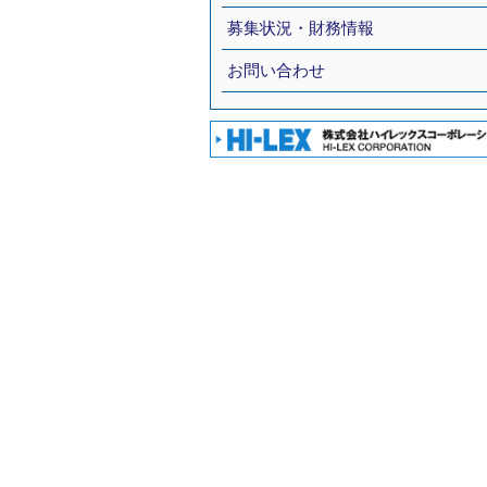
募集状況・財務情報
お問い合わせ