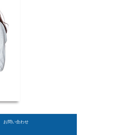
お問い合わせ